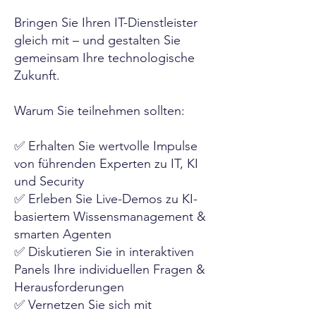
Bringen Sie Ihren IT-Dienstleister
gleich mit – und gestalten Sie
gemeinsam Ihre technologische
Zukunft.
Warum Sie teilnehmen sollten:
✅ Erhalten Sie wertvolle Impulse
von führenden Experten zu IT, KI
und Security
✅ Erleben Sie Live-Demos zu KI-
basiertem Wissensmanagement &
smarten Agenten
✅ Diskutieren Sie in interaktiven
Panels Ihre individuellen Fragen &
Herausforderungen
✅ Vernetzen Sie sich mit