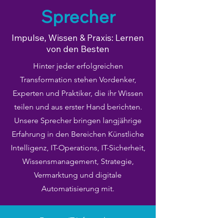
Sprecher
Impulse, Wissen & Praxis: Lernen
von den Besten
Hinter jeder erfolgreichen
Transformation stehen Vordenker,
Experten und Praktiker, die ihr Wissen
teilen und aus erster Hand berichten.
Unsere Sprecher bringen langjährige
Erfahrung in den Bereichen Künstliche
Intelligenz, IT-Operations, IT-Sicherheit,
Wissensmanagement, Strategie,
Vermarktung und digitale
Automatisierung mit.