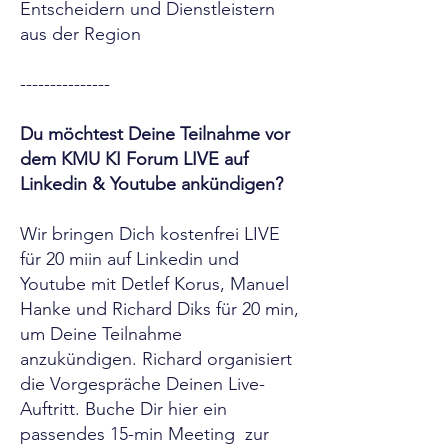
Entscheidern und Dienstleistern
aus der Region
---------------
Du möchtest Deine Teilnahme vor
dem KMU KI Forum LIVE auf
Linkedin & Youtube ankündigen?
Wir bringen Dich kostenfrei LIVE
für 20 miin auf Linkedin und
Youtube mit Detlef Korus, Manuel
Hanke und Richard Diks für 20 min,
um Deine Teilnahme
anzukündigen. Richard organisiert
die Vorgespräche Deinen Live-
Auftritt. Buche Dir hier ein
passendes 15-min Meeting zur