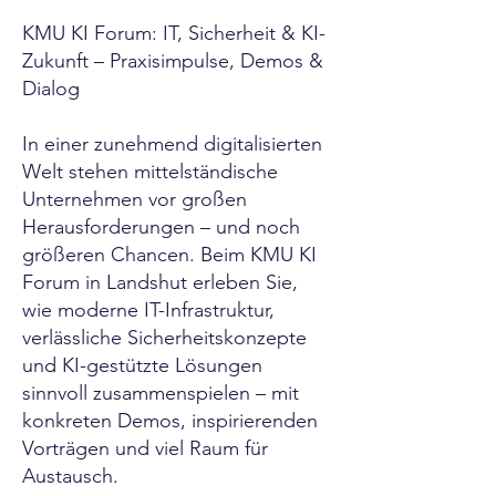
KMU KI Forum: IT, Sicherheit & KI-
Zukunft – Praxisimpulse, Demos &
Dialog
In einer zunehmend digitalisierten
Welt stehen mittelständische
Unternehmen vor großen
Herausforderungen – und noch
größeren Chancen. Beim KMU KI
Forum in Landshut erleben Sie,
wie moderne IT-Infrastruktur,
verlässliche Sicherheitskonzepte
und KI-gestützte Lösungen
sinnvoll zusammenspielen – mit
konkreten Demos, inspirierenden
Vorträgen und viel Raum für
Austausch.