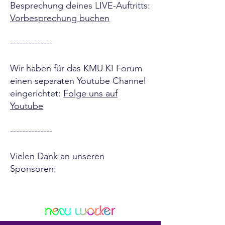
Besprechung deines LIVE-Auftritts:
Vorbesprechung buchen
--------------
Wir haben für das KMU KI Forum
einen separaten Youtube Channel
eingerichtet:
Folge uns auf
Youtube
--------------
Vielen Dank an unseren
Sponsoren: